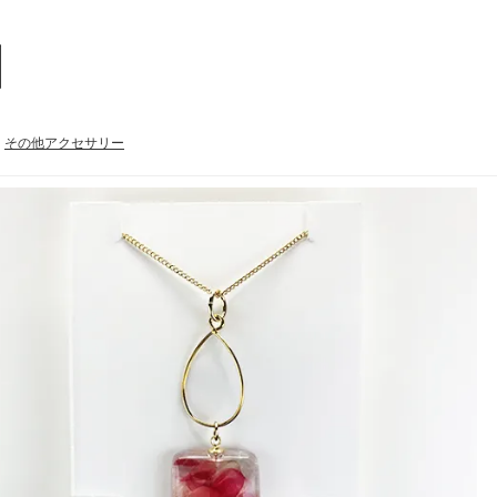
その他アクセサリー