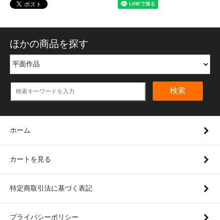
ほかの商品を探す
検索
ホーム
カートを見る
特定商取引法に基づく表記
プライバシーポリシー