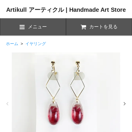
Artikull アーティクル | Handmade Art Store
メニュー
カートを見る
ホーム
>
イヤリング