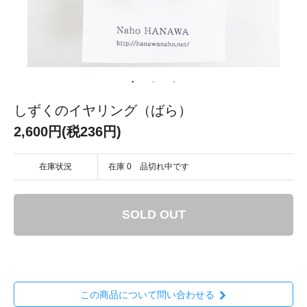
しずくのイヤリング（ばら）
2,600円(税236円)
在庫状況
在庫 0 品切れ中です
SOLD OUT
この商品について問い合わせる