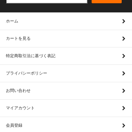
ホーム
カートを見る
特定商取引法に基づく表記
プライバシーポリシー
お問い合わせ
マイアカウント
会員登録