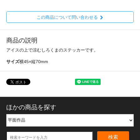
この商品について問い合わせる
商品の説明
アイスの上で涼むしろくまのステッカーです。
サイズ
横45×縦70mm
ほかの商品を探す
検索