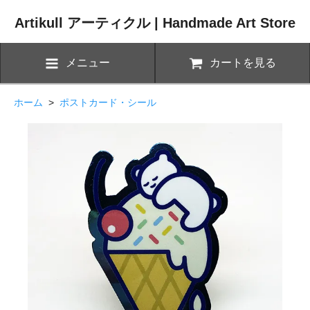
Artikull アーティクル | Handmade Art Store
メニュー
カートを見る
ホーム
>
ポストカード・シール