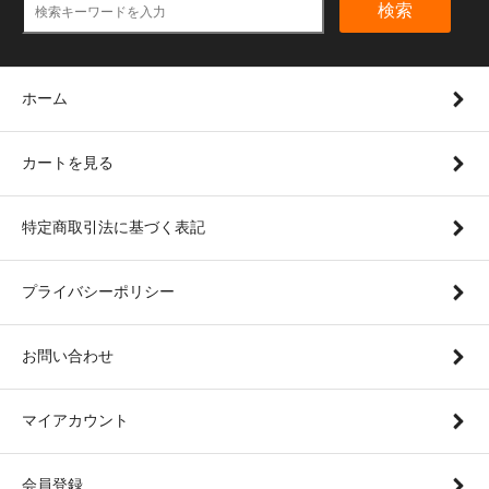
検索
ホーム
カートを見る
特定商取引法に基づく表記
プライバシーポリシー
お問い合わせ
マイアカウント
会員登録