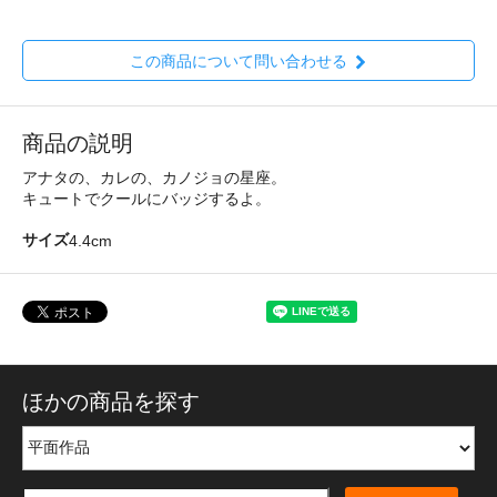
この商品について問い合わせる
商品の説明
アナタの、カレの、カノジョの星座。
キュートでクールにバッジするよ。
サイズ
4.4cm
ほかの商品を探す