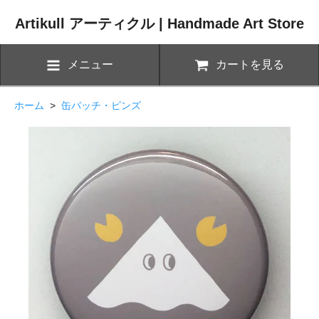
Artikull アーティクル | Handmade Art Store
メニュー
カートを見る
ホーム
>
缶バッチ・ピンズ