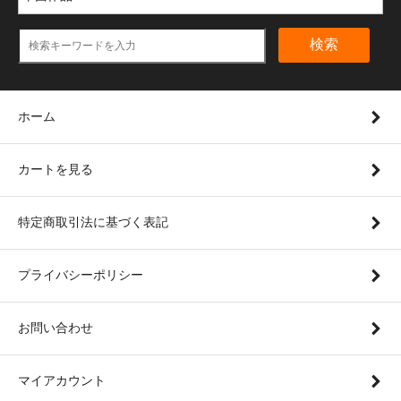
検索
ホーム
カートを見る
特定商取引法に基づく表記
プライバシーポリシー
お問い合わせ
マイアカウント