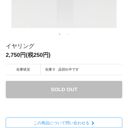
イヤリング
2,750円(税250円)
在庫状況
在庫 0 品切れ中です
SOLD OUT
この商品について問い合わせる