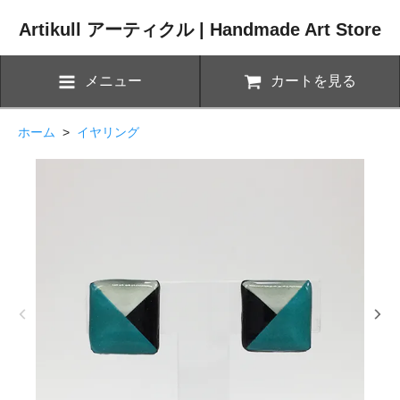
Artikull アーティクル | Handmade Art Store
メニュー
カートを見る
ホーム
>
イヤリング