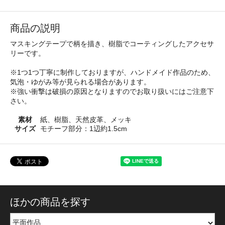
商品の説明
マスキングテープで柄を描き、樹脂でコーティングしたアクセサ
リーです。
※1つ1つ丁寧に制作しておりますが、ハンドメイド作品のため、
気泡・ゆがみ等が見られる場合があります。
※強い衝撃は破損の原因となりますのでお取り扱いにはご注意下
さい。
素材
紙、樹脂、天然皮革、メッキ
サイズ
モチーフ部分：1辺約1.5cm
ほかの商品を探す