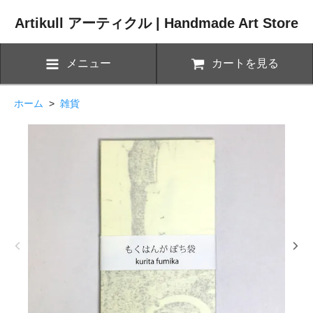
Artikull アーティクル | Handmade Art Store
メニュー
カートを見る
ホーム
>
雑貨