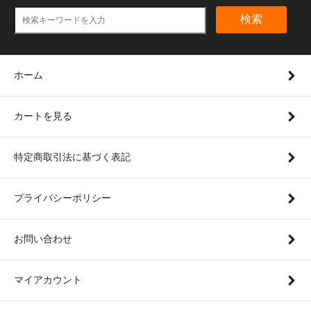
検索
ホーム
カートを見る
特定商取引法に基づく表記
プライバシーポリシー
お問い合わせ
マイアカウント