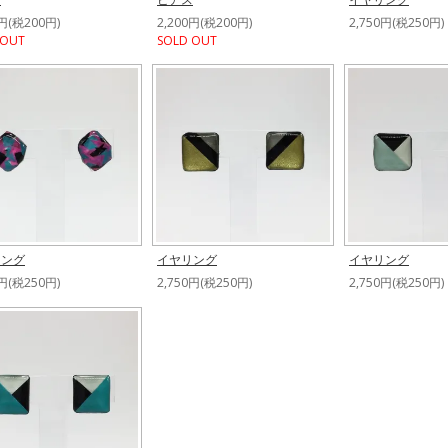
0円(税200円)
2,200円(税200円)
2,750円(税250円)
 OUT
SOLD OUT
リング
イヤリング
イヤリング
0円(税250円)
2,750円(税250円)
2,750円(税250円)