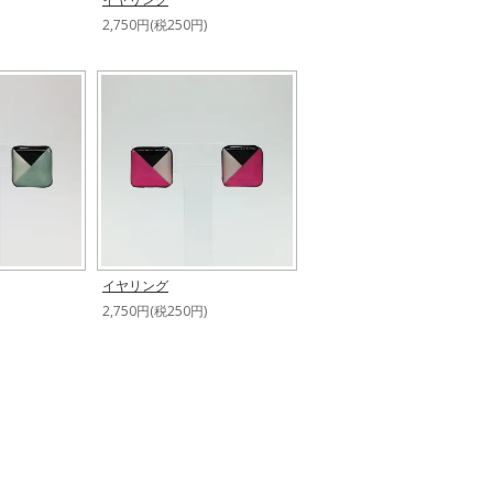
2,750円(税250円)
イヤリング
2,750円(税250円)